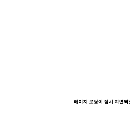
페이지 로딩이 잠시 지연되었