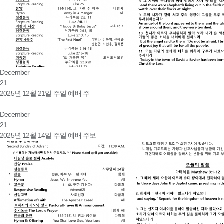
December
21
2025년 12월 21일 주일 예배 주
December
21
2025년 12월 14일 주일 예배 주보