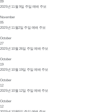
09
2025년 11월 9일 주일 예배 주보
November
05
2025년 11월2일 주일 예배 주보
October
27
2025년 10월 26일 주일 예배 주보
October
19
2025년 10월 19일 주일 예배 주보
October
12
2025년 10월 12일 주일 예배 주보
October
12
2025년 10월5일 주일 예배 주보