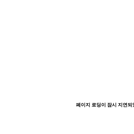
페이지 로딩이 잠시 지연되었